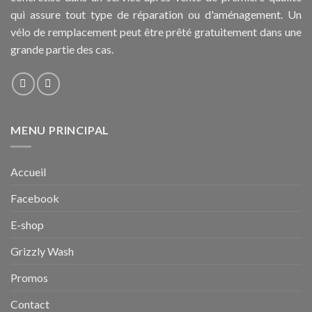
qui assure tout type de réparation ou d'aménagement. Un
vélo de remplacement peut être prêté gratuitement dans une
grande partie des cas.
MENU PRINCIPAL
Accueil
Facebook
E-shop
Grizzly Wash
Promos
Contact