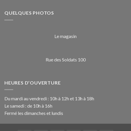
QUELQUES PHOTOS
Le magasin
Rue des Soldats 100
HEURES D’OUVERTURE
Du mardi au vendredi : 10h à 12h et 13h à 18h
Le samedi : de 10h à 16h
Fermé les dimanches et lundis