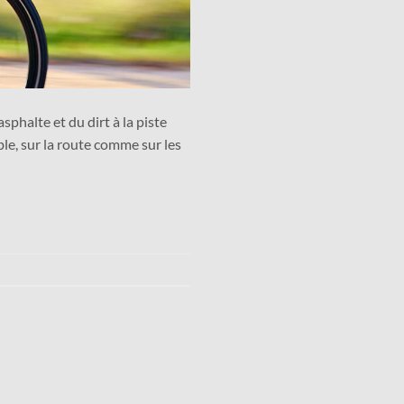
sphalte et du dirt à la piste
ble, sur la route comme sur les