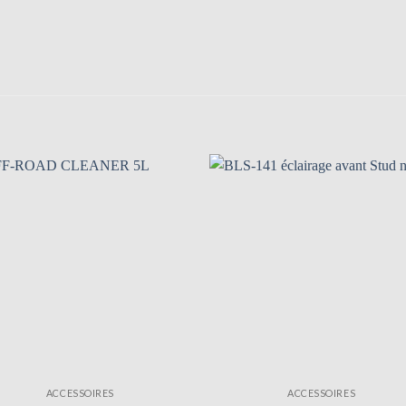
ACCESSOIRES
ACCESSOIRES