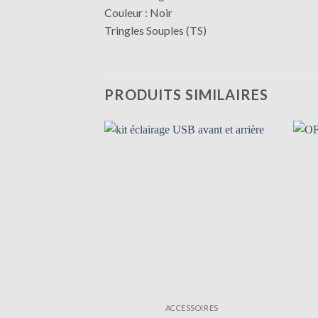
Couleur : Noir
Tringles Souples (TS)
PRODUITS SIMILAIRES
ACCESSOIRES