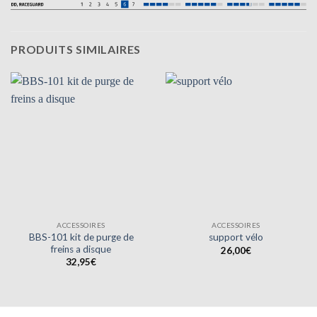
PRODUITS SIMILAIRES
ACCESSOIRES
ACCESSOIRES
BBS-101 kit de purge de
support vélo
freins a disque
26,00
€
32,95
€