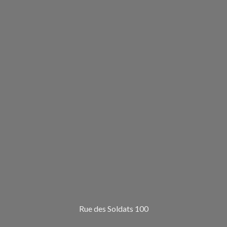
Rue des Soldats 100