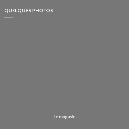
QUELQUES PHOTOS
Le magasin