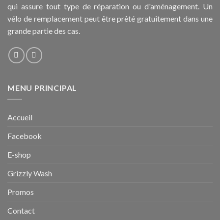
qui assure tout type de réparation ou d'aménagement. Un
vélo de remplacement peut être prêté gratuitement dans une
grande partie des cas.
MENU PRINCIPAL
Accueil
Facebook
E-shop
Grizzly Wash
Promos
Contact