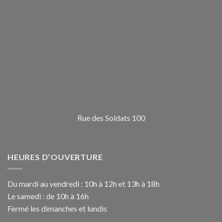
Rue des Soldats 100
HEURES D’OUVERTURE
Du mardi au vendredi : 10h à 12h et 13h à 18h
Le samedi : de 10h à 16h
Fermé les dimanches et lundis