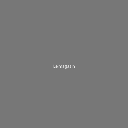
Le magasin