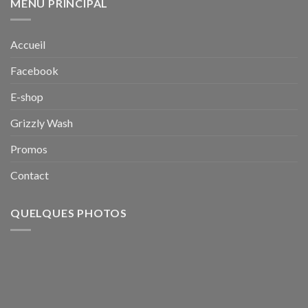
MENU PRINCIPAL
Accueil
Facebook
E-shop
Grizzly Wash
Promos
Contact
QUELQUES PHOTOS