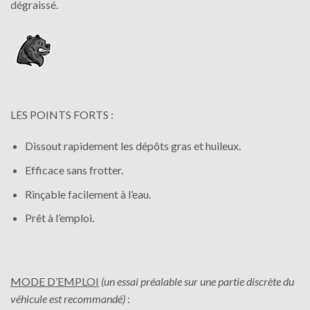
dégraissé.
LES POINTS FORTS :
Dissout rapidement les dépôts gras et huileux.
Efficace sans frotter.
Rinçable facilement à l’eau.
Prêt à l’emploi.
MODE D’EMPLOI
(un essai préalable sur une partie discrète du
véhicule est recommandé)
: