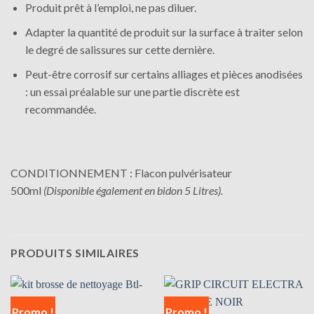
Produit prêt à l’emploi, ne pas diluer.
Adapter la quantité de produit sur la surface à traiter selon
le degré de salissures sur cette dernière.
Peut-être corrosif sur certains alliages et pièces anodisées
: un essai préalable sur une partie discrète est
recommandée.
CONDITIONNEMENT : Flacon pulvérisateur
500ml
(Disponible également en bidon 5 Litres).
PRODUITS SIMILAIRES
Promo !
Promo !