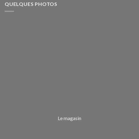
QUELQUES PHOTOS
Le magasin