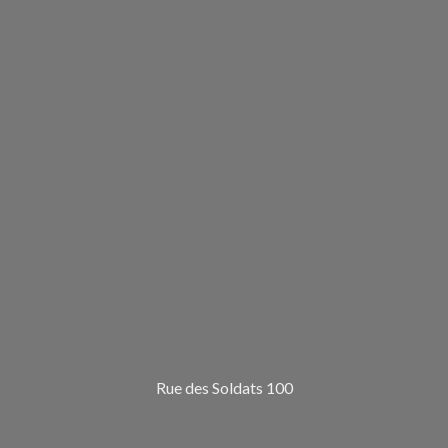
Rue des Soldats 100