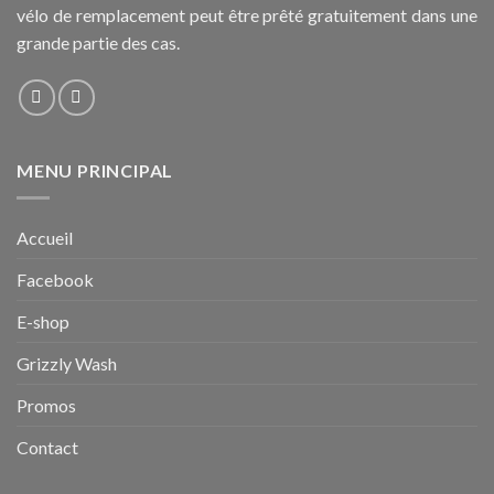
vélo de remplacement peut être prêté gratuitement dans une
grande partie des cas.
MENU PRINCIPAL
Accueil
Facebook
E-shop
Grizzly Wash
Promos
Contact