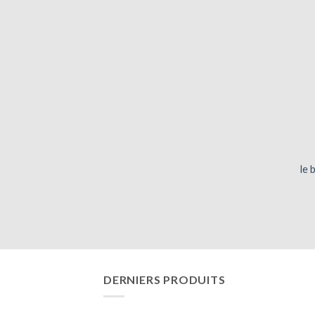
le 
DERNIERS PRODUITS