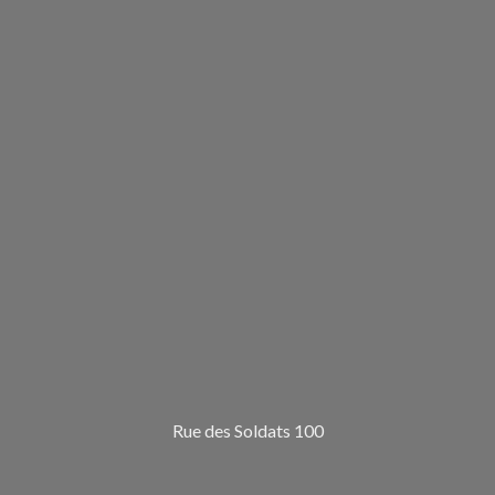
Rue des Soldats 100