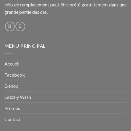
vélo de remplacement peut être prêté gratuitement dans une
grande partie des cas.
MENU PRINCIPAL
Accueil
Facebook
E-shop
Grizzly Wash
Promos
Contact