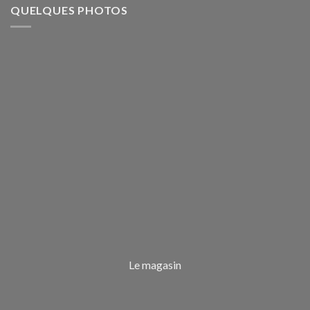
QUELQUES PHOTOS
Le magasin