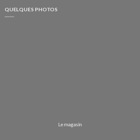
QUELQUES PHOTOS
Le magasin