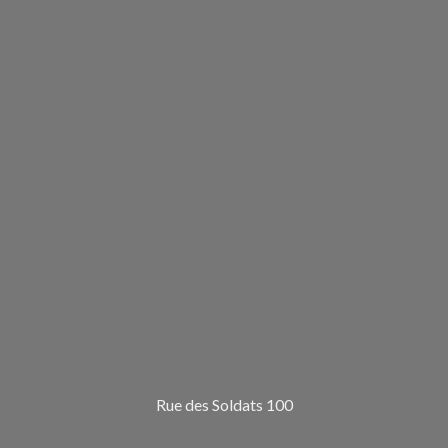
Rue des Soldats 100