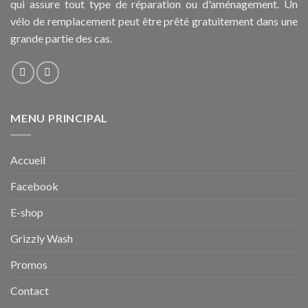
qui assure tout type de réparation ou d'aménagement. Un
vélo de remplacement peut être prêté gratuitement dans une
grande partie des cas.
MENU PRINCIPAL
Accueil
Facebook
E-shop
Grizzly Wash
Promos
Contact